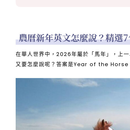
農曆新年英文怎麼說？精選7
在華人世界中，2026年屬於「馬年」，上一段
又要怎麼說呢？答案是Year of the Hors