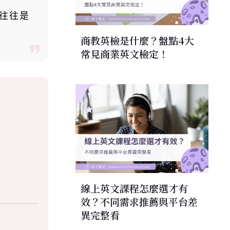
往往是
商教英檢是什麼？盤點4大
常見商業英文檢定！
線上英文課程怎麼選才有
效？不同需求推薦與平台差
異完整看