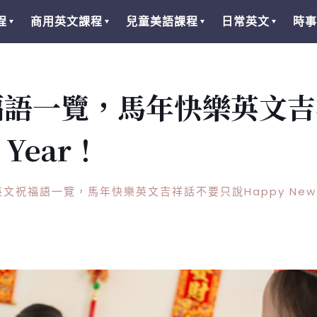
程
商用英文課程
兒童美語課程
日常英文
時事
福語一覽，馬年快樂英文吉
 Year！
文祝福語一覽，馬年快樂英文吉祥話不要只說Happy New 