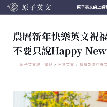
原子英文線上課
農曆新年快樂英文祝
不要只說Happy New
原子英文線上課程
>
日常英文
>
農曆新年快樂英