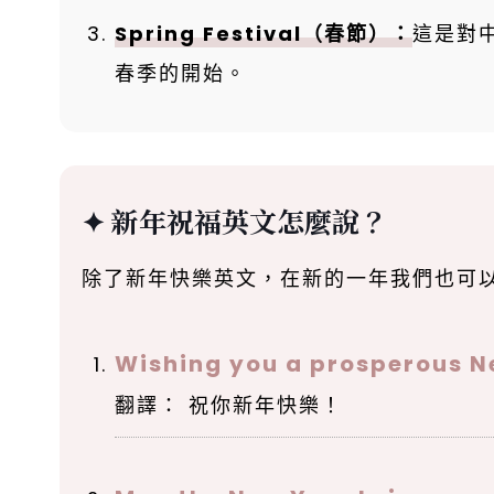
Spring Festival（春節）：
這是對
春季的開始。
新年祝福英文怎麼說？
除了新年快樂英文，在新的一年我們也可
Wishing you a prosperous N
翻譯： 祝你新年快樂！