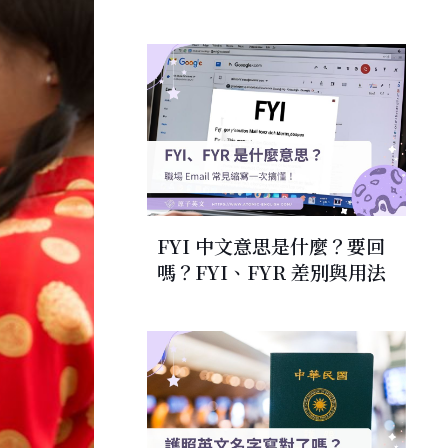
FYI 中文意思是什麼？要回
嗎？FYI、FYR 差別與用法