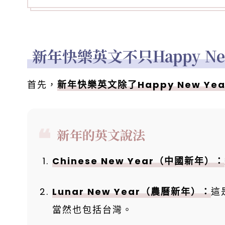
新年快樂英文不只Happy Ne
首先，
新年快樂英文除了Happy New Y
新年的英文說法
Chinese New Year（中國新年）：
Lunar New Year（農曆新年）：
這
當然也包括台灣。