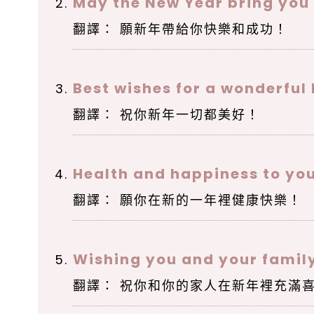
May the New Year bring you
翻譯： 願新年帶給你快樂和成功！
Best wishes for a wonderful
翻譯： 祝你新年一切都美好！
Health and happiness to you
翻譯： 願你在新的一年裡健康快樂！
Wishing you and your family
翻譯： 祝你和你的家人在新年裡充滿