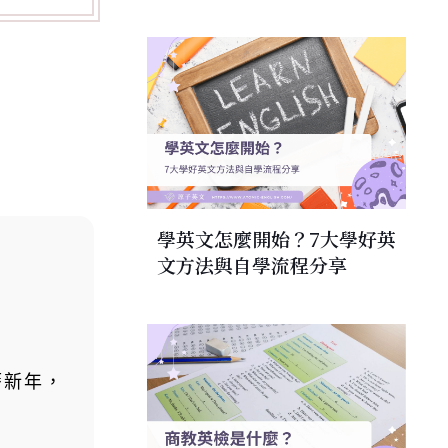
學英文怎麼開始？7大學好英
文方法與自學流程分享
曆新年，