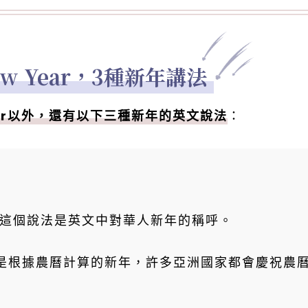
w Year，3種新年講法
ear以外，還有以下三種新年的英文說法
：
這個說法是英文中對華人新年的稱呼。
是根據農曆計算的新年，許多亞洲國家都會慶祝農