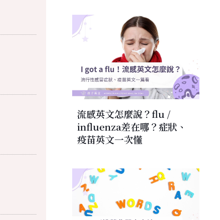
流感英文怎麼說？flu /
influenza差在哪？症狀、
疫苗英文一次懂