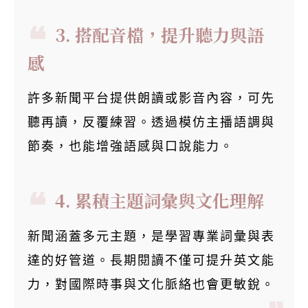
3. 搭配音檔，提升聽力與語
感
許多新聞平台提供朗讀或影音內容，可先
聽再讀，反覆練習。透過模仿主播語調與
節奏，也能增強語感與口說能力。
4. 累積主題詞彙與文化理解
新聞涵蓋多元主題，是學習專業詞彙與表
達的好管道。長期閱讀不僅可提升英文能
力，對國際時事與文化脈絡也會更敏銳。