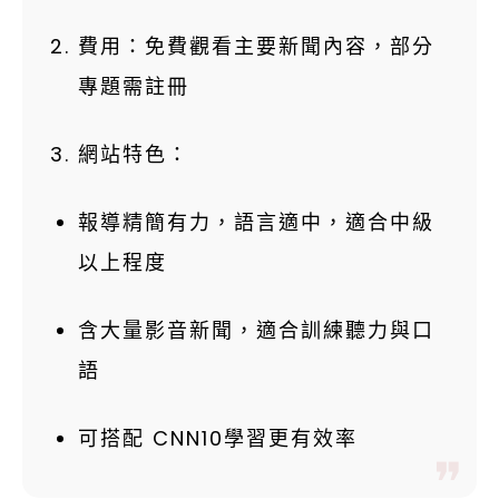
費用：免費觀看主要新聞內容，部分
專題需註冊
網站特色：
報導精簡有力，語言適中，適合中級
以上程度
含大量影音新聞，適合訓練聽力與口
語
可搭配 CNN10學習更有效率