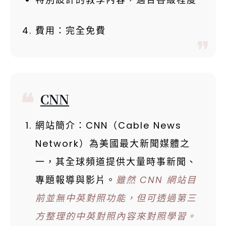
費用：完全免費
CNN
網站簡介：CNN（Cable News
Network）為美國最大新聞媒體之
一，其全球頻道提供大量時事新聞、
專題報導與影片。
雖然 CNN 網站目
前並無中英對照功能，但可透過第三
方整理的中英對照內容來對照學習。