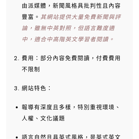
由派媒體，新聞風格具批判性且內容
豐富。
其網站提供大量免費新聞與評
論，雖無中英對照，但語言難度適
中，適合中高階英文學習者閱讀。
費用：部分內容免費閱讀，付費費用
不限制
網站特色：
報導有深度且多樣，特別重視環境、
人權、文化議題
語言自然且具英式風格，是英式英文