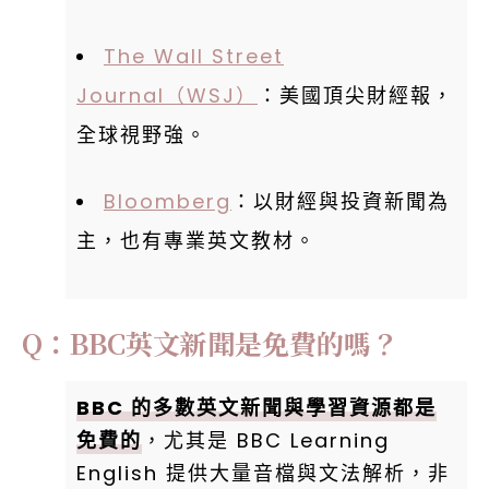
The Wall Street
Journal（WSJ）
：美國頂尖財經報，
全球視野強。
Bloomberg
：以財經與投資新聞為
主，也有專業英文教材。
Q：BBC英文新聞是免費的嗎？
BBC 的多數英文新聞與學習資源都是
免費的
，尤其是 BBC Learning
English 提供大量音檔與文法解析，非