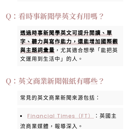
Q：看時事新聞學英文有用嗎？
透過時事新聞學英文可提升閱讀、單
字、聽力與寫作能力，還能增加國際觀
與主題詞彙量
，尤其適合想學「能把英
文運用到生活中」的人。
Q：英文商業新聞報紙有哪些？
常見的英文商業新聞來源包括：
Financial Times（FT）
：英國主
流商業媒體，報導深入。