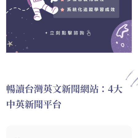
暢讀台灣英文新聞網站：4大
中英新聞平台