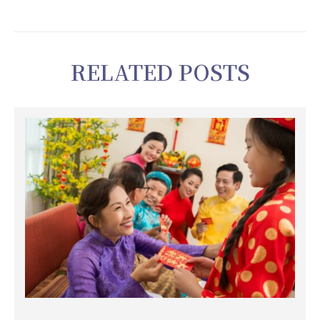
RELATED POSTS