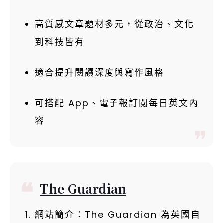
高質感文章題材多元，從政治、文化
到科技皆有
適合提升閱讀深度與寫作風格
可搭配 App、電子報訂閱每日英文內
容
The Guardian
網站簡介：The Guardian 為英國自