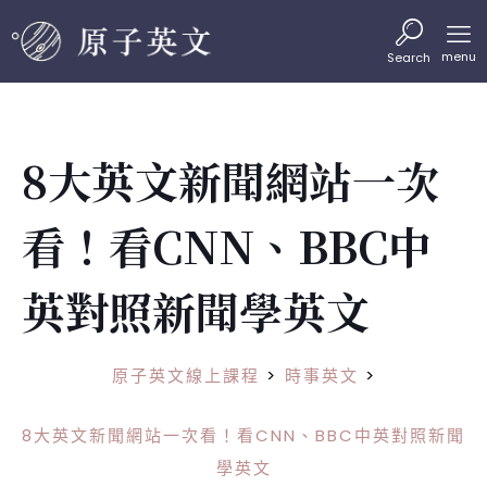
menu
Search
8大英文新聞網站一次
看！看CNN、BBC中
英對照新聞學英文
原子英文線上課程
>
時事英文
>
8大英文新聞網站一次看！看CNN、BBC中英對照新聞
學英文