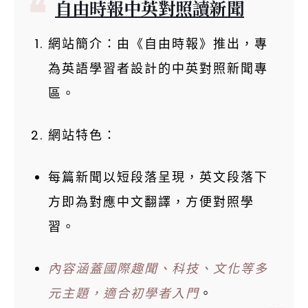
自由時報中英對照讀新聞
網站簡介：由《自由時報》推出，專
為英語學習者設計的中英對照新聞專
區。
網站特色：
每篇新聞以短段落呈現，英文段落下
方即為對應中文翻譯，方便對照學
習。
內容涵蓋國際趣聞、科技、文化等多
元主題，適合初學者入門
。