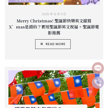
2025 年 12 月 11 日
Merry Christmas! 聖誕節快樂英文縮寫
X’mas是錯的？實用聖誕節英文祝福 + 聖誕節電
影推薦
READ MORE