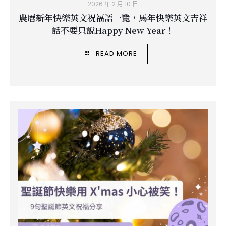
2026 年 2 月 10 日
農曆新年快樂英文祝福語一覽，馬年快樂英文吉祥
話不要只說Happy New Year！
READ MORE