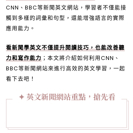
CNN、BBC等新聞英文網站，學習者不僅能接
觸到多樣的詞彙和句型，還能增強語言的實際
應用能力。
看新聞學英文不僅提升閱讀技巧，也能改善聽
力和寫作能力
；本文將介紹如何利用CNN、
BBC等新聞網站來進行高效的英文學習，一起
看下去吧！
英文新聞網站重點，搶先看