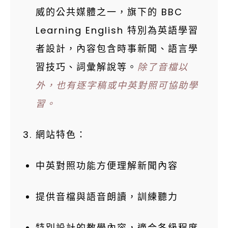
威的公共媒體之一，旗下的 BBC
Learning English 特別為英語學習
者設計，內容包含時事新聞、語言學
習技巧、詞彙解說等。
除了音檔以
外，也有逐字稿或中英對照可協助學
習。
網站特色：
中英對照功能方便理解新聞內容
提供音檔與語音朗讀，訓練聽力
特別設計的教學內容，適合各級程度