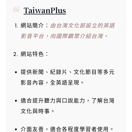
TaiwanPlus
網站簡介：
由台灣文化部設立的英語
影音平台，向國際觀眾介紹台灣。
網站特色：
提供新聞、紀錄片、文化節目等多元
影音內容，全英語呈現。
適合提升聽力與口說能力，了解台灣
文化與時事。
介面友善，適合各程度學習者使用。