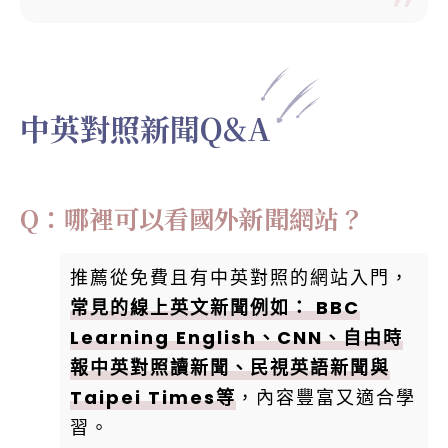
中英對照新聞Q&A
Q：哪裡可以看國外新聞網站？
推薦從免費且有中英對照的網站入門，
常見的線上英文新聞例如： BBC
Learning English、CNN、自由時
報中英對照讀新聞、民視英語新聞與
Taipei Times等
，內容豐富又適合學
習。