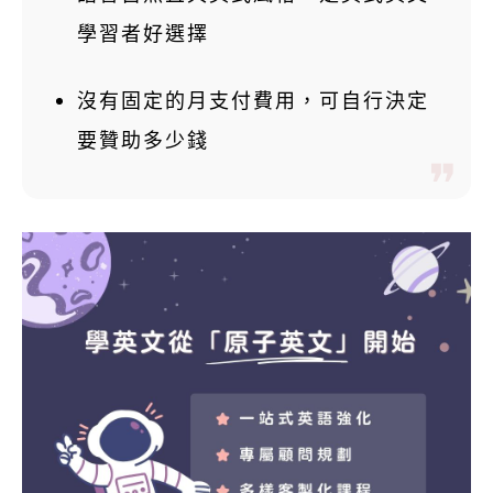
學習者好選擇
沒有固定的月支付費用，可自行決定
要贊助多少錢