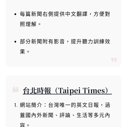
每篇新聞右側提供中文翻譯，方便對
照理解。
部分新聞附有影音，提升聽力訓練效
果。
台北時報（Taipei Times）
網站簡介：台灣唯一的英文日報，涵
蓋國內外新聞、評論、生活等多元內
容。