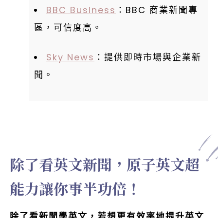
BBC Business
：BBC 商業新聞專
區，可信度高。
Sky News
：提供即時市場與企業新
聞。
除了看英文新聞，原子英文超
能力讓你事半功倍！
除了看新聞學英文，若想更有效率地提升英文