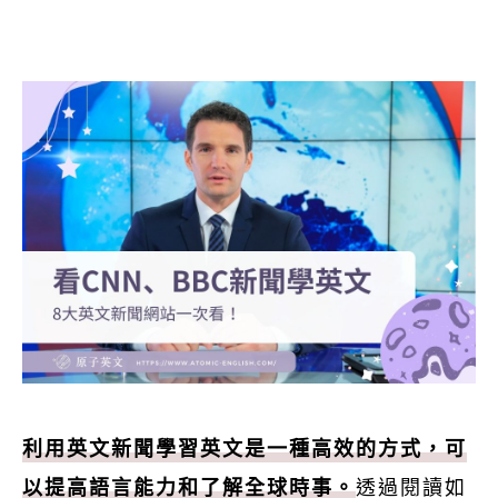
利用英文新聞學習英文是一種高效的方式，可
以提高語言能力和了解全球時事。
透過閱讀如