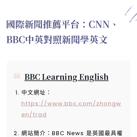
國際新聞推薦平台：CNN、
BBC中英對照新聞學英文
BBC Learning English
中文網址：
https://www.bbc.com/zhongw
en/trad
網站簡介：BBC News 是英國最具權