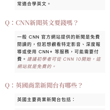
常適合學英文。
Q：CNN新聞英文要錢嗎？
一般 CNN 官方網站提供的新聞是免費
閱讀的，但若想觀看特定影音、深度報
導或使用 CNN+ 等服務，可能需要付
費。
建議初學者可從 CNN 10開始，這
網站就是免費的。
Q：英國商業新聞台有哪些？
英國主要商業新聞台包括：