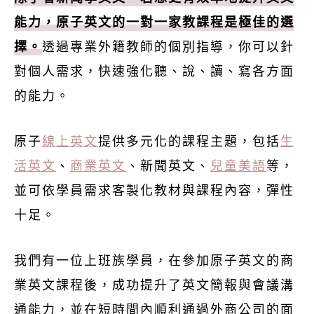
能力，原子英文的一對一家教課程是極佳的選
擇。
透過專業外籍教師的個別指導，你可以針
對個人需求，快速強化聽、說、讀、寫各方面
的能力。
原子
線上英文
提供多元化的課程主題，包括
生
活英文
、
商業英文
、新聞英文、
兒童美語
等，
並可依學員需求客製化教材與課程內容，彈性
十足。
我們有一位上班族學員，在參加原子英文的商
業英文課程後，成功提升了英文簡報與會議溝
通能力，並在短時間內順利通過外商公司的面