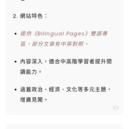
網站特色：
提供《Bilingual Pages》雙語專
區，部分文章有中英對照。
內容深入，適合中高階學習者提升閱
讀能力。
涵蓋政治、經濟、文化等多元主題，
增廣見聞。