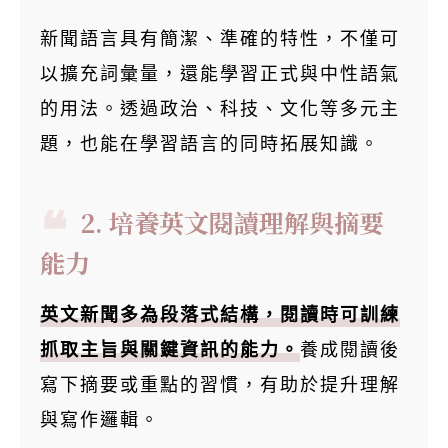
新聞語言具有簡潔、準確的特性，不僅可
以擴充詞彙量，還能學習正式與中性語氣
的用法。透過政治、科技、文化等多元主
題，也能在學習語言的同時拓展知識。
2. 培養英文閱讀理解與摘要
能力
英文新聞多為段落式結構，閱讀時可訓練
抓取主旨與關鍵資訊的能力。
養成閱讀後
寫下摘要或重點的習慣，有助於提升理解
與寫作邏輯。