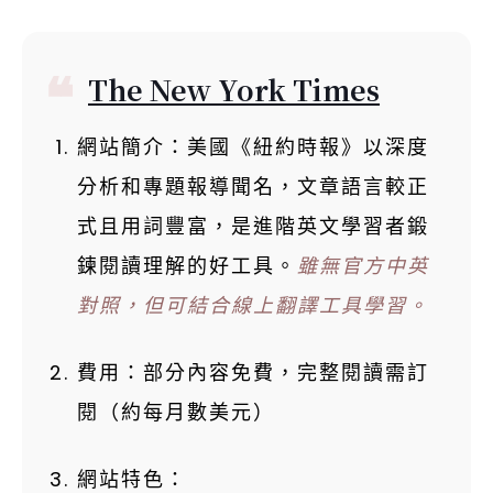
The New York Times
網站簡介：美國《紐約時報》以深度
分析和專題報導聞名，文章語言較正
式且用詞豐富，是進階英文學習者鍛
鍊閱讀理解的好工具。
雖無官方中英
對照，但可結合線上翻譯工具學習。
費用：部分內容免費，完整閱讀需訂
閱（約每月數美元）
網站特色：