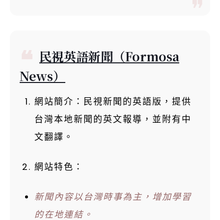
民視英語新聞（Formosa
News）
網站簡介：民視新聞的英語版，提供
台灣本地新聞的英文報導，並附有中
文翻譯。
網站特色：
新聞內容以台灣時事為主，增加學習
的在地連結。