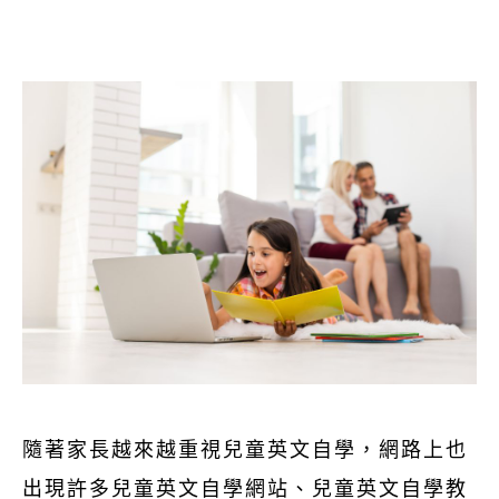
隨著家長越來越重視兒童英文自學，網路上也
出現許多兒童英文自學網站、兒童英文自學教