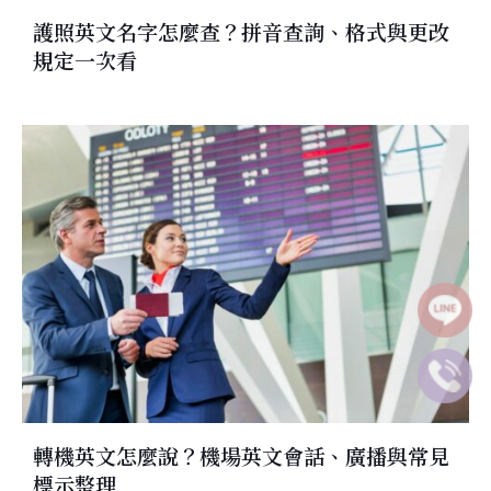
護照英文名字怎麼查？拼音查詢、格式與更改
規定一次看
轉機英文怎麼說？機場英文會話、廣播與常見
標示整理