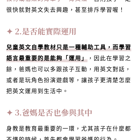
很快就對英文失去興趣，甚至排斥學習喔！
2.是否能實際運用
兒童英文自學教材只是一種輔助工具，而學習
語言最重要的是能夠「運用」
，因此在學習之
餘，爸媽也可以多跟孩子互動，用英文對話，
或者是玩角色扮演遊戲等，讓孩子更清楚怎麼
把英文運用到生活中。
3.爸媽是否也參與其中
身教是教育最重要的一環，尤其孩子在什麼都
不懂的時候，首先都會學習爸媽的行為。