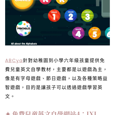
ABCya
針對幼稚園到小學六年級孩童提供免
費兒童英文自學教材，主要都是以遊戲為主，
像是有字母遊戲、節日遊戲，以及各種策略益
智遊戲，目的是讓孩子可以透過遊戲學習英
文。
免費兒童英文自學網站4：IXL