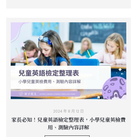
2024 年 8 月 12 日
家長必知！兒童英語檢定整理表，小學兒童英檢費
用、測驗內容詳解