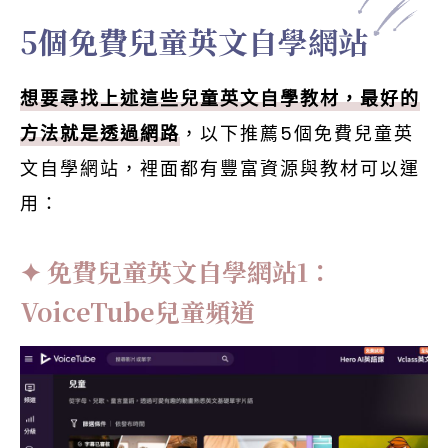
5個免費兒童英文自學網站
想要尋找上述這些兒童英文自學教材，最好的
方法就是透過網路
，以下推薦5個免費兒童英
文自學網站，裡面都有豐富資源與教材可以運
用：
免費兒童英文自學網站1：
VoiceTube兒童頻道