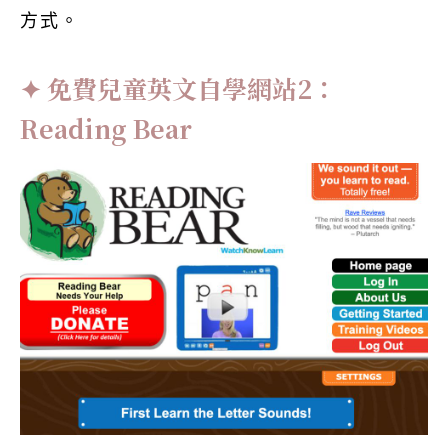
方式。
免費兒童英文自學網站2：
Reading Bear