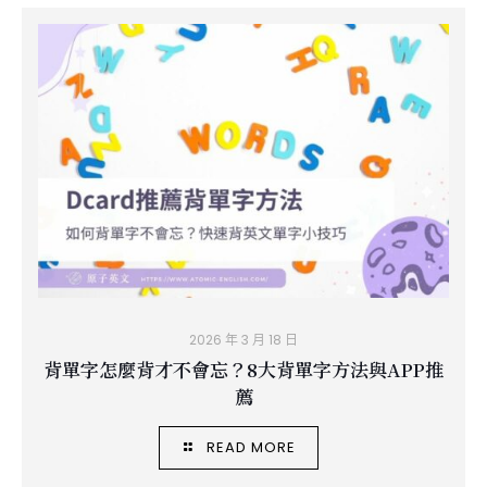
2026 年 3 月 18 日
背單字怎麼背才不會忘？8大背單字方法與APP推
薦
READ MORE