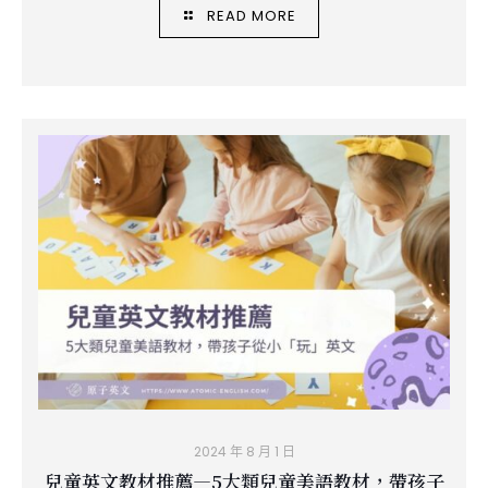
READ MORE
2024 年 8 月 1 日
兒童英文教材推薦—5大類兒童美語教材，帶孩子