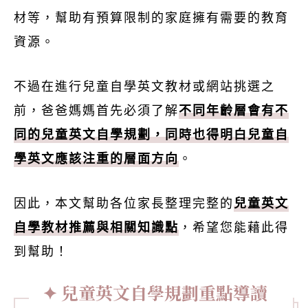
材等，幫助有預算限制的家庭擁有需要的教育
資源。
不過在進行兒童自學英文教材或網站挑選之
前，爸爸媽媽首先必須了解
不同年齡層會有不
同的兒童英文自學規劃，同時也得明白兒童自
學英文應該注重的層面方向
。
因此，本文幫助各位家長整理完整的
兒童英文
自學教材推薦與相關知識點
，希望您能藉此得
到幫助！
兒童英文自學規劃重點導讀