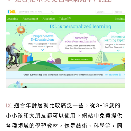
IXL
適合年齡層就比較廣泛一些，從3-18歲的
小小孩和大朋友都可以使用。網站中免費提供
各種領域的學習教材，像是藝術、科學等，同