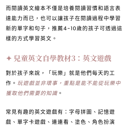
而閱讀英文繪本不僅是培養閱讀習慣和語言表
達能力而已，也可以讓孩子在閱讀過程中學習
新的單字和句子，推薦4-10歲的孩子可透過這
樣的方式學習英文。
兒童英文自學教材3：英文遊戲
對於孩子來說，「玩樂」就是他們每天的工
作。
玩遊戲並非壞事，重點是能不能從玩樂中
獲取他們需要的知識
。
常見有趣的英文遊戲有：字母拼圖、記憶遊
戲、單字卡遊戲、連連看、塗色、角色扮演