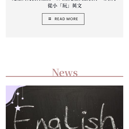
從小「玩」英文
READ MORE
News