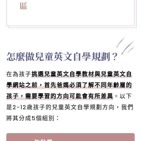
區
怎麼做兒童英文自學規劃？
在為孩子
挑選兒童英文自學教材與兒童英文自
學網站之前，首先爸媽必須了解不同年齡層的
孩子，需要學習的方向可能會有所差異
。以下
是2-12歲孩子的兒童英文自學規劃方向，我們
將其分成5個組別：