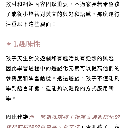
教材和網站內容固然重要，不過家長若希望孩
子能從小培養對英文的興趣和語感，那麼還得
注重以下這些層面：
1.趣味性
孩子天生對於遊戲和有趣活動有強烈的興趣，
因此學習過程中的遊戲化元素可以提高他們的
參與度和學習動機。透過遊戲，孩子不僅能夠
學到語言知識，還能夠以輕鬆的方式應用所
學。
因此建議
別一開始就讓孩子接觸太過系統化的
教材或枯燥的背單字、背文法
，否則孩子一定