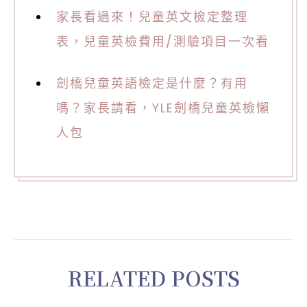
家長看過來！兒童英文檢定整理
表，兒童英檢費用/測驗項目一次看
劍橋兒童英語檢定是什麼？有用
嗎？家長請看，YLE劍橋兒童英檢懶
人包
RELATED POSTS