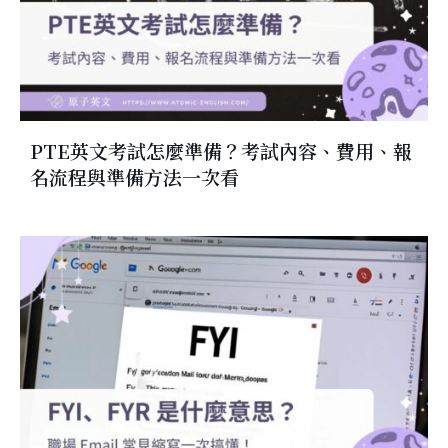
PTE英文考試怎麼準備？考試內容、費用、報
名流程與準備方法一次看