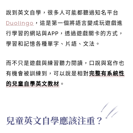
說到英文自學，很多人可能都聽過知名平台
Duolingo
，這是第一個將語言變成玩遊戲進
行學習的網站與APP，透過遊戲關卡的方式，
學習和記憶各種單字、片語、文法。
而不只是遊戲與練習聽力閱讀，口說與寫作也
有機會被訓練到，可以說是相對
完整有系統性
的兒童自學英文教材
。
兒童英文自學應該注重？