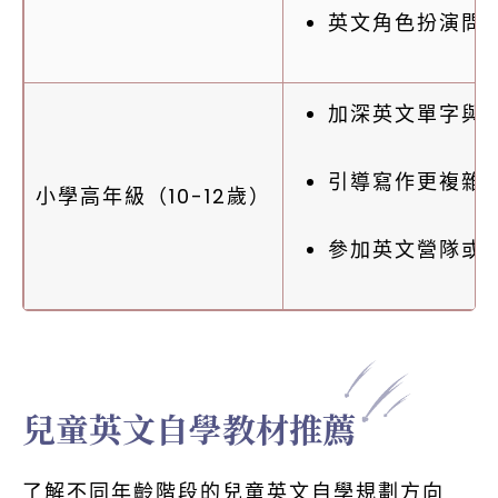
英文角色扮演問
加深英文單字與
引導寫作更複雜
小學高年級（10-12歲）
參加英文營隊或
兒童英文自學教材推薦
了解不同年齡階段的兒童英文自學規劃方向