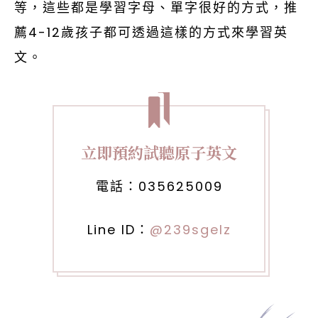
等，這些都是學習字母、單字很好的方式，推
薦4-12歲孩子都可透過這樣的方式來學習英
文。
立即預約試聽原子英文
電話：
035625009
Line ID：
@239sgelz