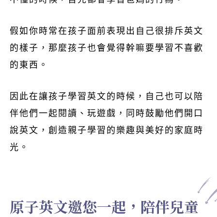
假如你時常在孩子面前表現出自己很排斥英文
的樣子，那麼孩子也會覺得幹嘛要學習不喜歡
的東西。
因此在讓孩子學習英文的時候，自己也可以陪
伴他們一起閱讀、玩遊戲，同時鼓勵他們開口
說英文，創造親子學習的樂趣與美好的家庭時
光。
原子英文邀您一起，陪伴兒童