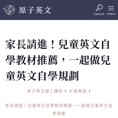
menu
Search
家長請進！兒童英文自
學教材推薦，一起做兒
童英文自學規劃
原子英文線上課程
>
兒童美語
>
家長請進！兒童英文自學教材推薦，一起做兒童英文自
學規劃