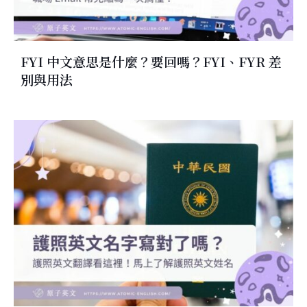
FYI 中文意思是什麼？要回嗎？FYI、FYR 差
別與用法