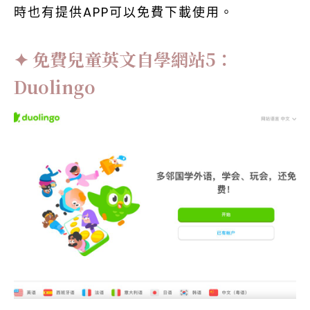
時也有提供APP可以免費下載使用。
免費兒童英文自學網站5：
Duolingo