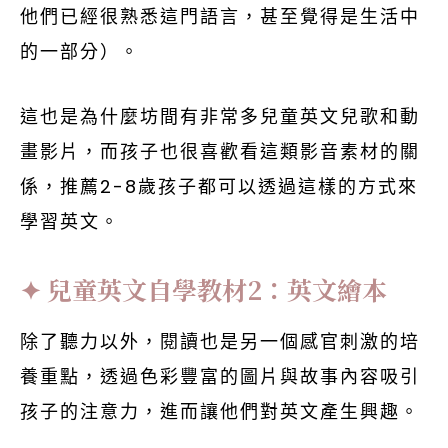
他們已經很熟悉這門語言，甚至覺得是生活中
的一部分）。
這也是為什麼坊間有非常多兒童英文兒歌和動
畫影片，而孩子也很喜歡看這類影音素材的關
係，推薦2-8歲孩子都可以透過這樣的方式來
學習英文。
兒童英文自學教材2：英文繪本
除了聽力以外，閱讀也是另一個感官刺激的培
養重點，透過色彩豐富的圖片與故事內容吸引
孩子的注意力，進而讓他們對英文產生興趣。