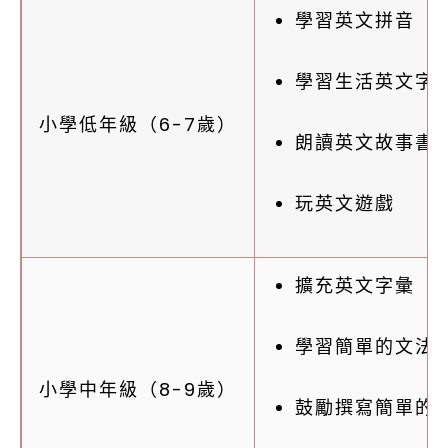
學習英文拼音
學習生活英文字
小學低年級（6-7歲）
朗讀英文故事書
玩英文遊戲
擴充英文字彙
學習簡單的文法
小學中年級（8-9歲）
鼓勵撰寫簡單的