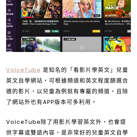
VoiceTube
是知名的「看影片學英文」兒童
英文自學網站，可根據頻道和英文程度篩選合
適的影片，以兒童為例就有專屬的頻道，且除
了網站外也有APP版本可多利用。
VoiceTube除了用影片學習英文外，也會提
供字幕或雙語內容，是非常好的兒童英文自學